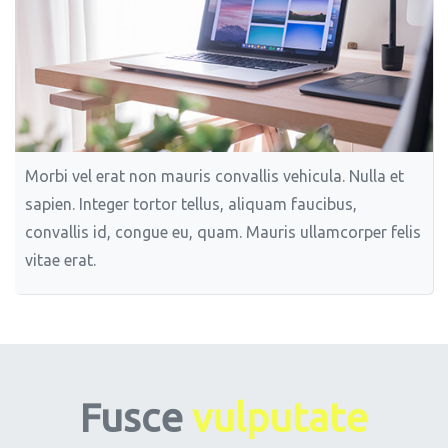
Morbi vel erat non mauris convallis vehicula. Nulla et
sapien. Integer tortor tellus, aliquam faucibus,
convallis id, congue eu, quam. Mauris ullamcorper felis
vitae erat.
Fusce
vulputate