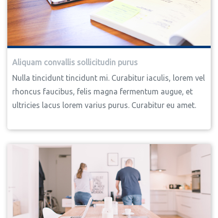
Aliquam convallis sollicitudin purus
Nulla tincidunt tincidunt mi. Curabitur iaculis, lorem vel
rhoncus faucibus, felis magna fermentum augue, et
ultricies lacus lorem varius purus. Curabitur eu amet.