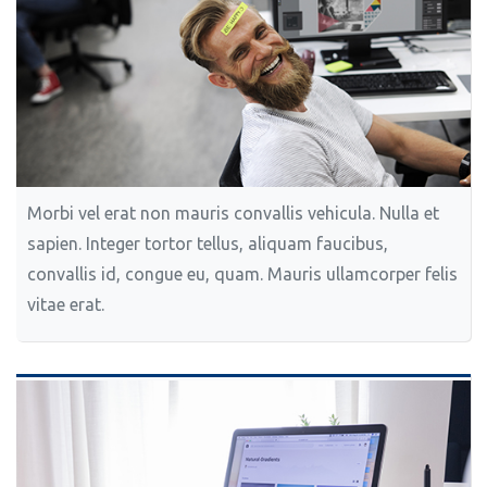
Morbi vel erat non mauris convallis vehicula. Nulla et
sapien. Integer tortor tellus, aliquam faucibus,
convallis id, congue eu, quam. Mauris ullamcorper felis
vitae erat.