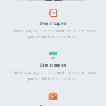
Sem at sapien
Proin feugiat, augue non elementum posuere, metus
purus iaculis lectus, et tristique.
Sem at sapien
Proin feugiat, augue non elementum posuere, metus
purus iaculis lectus, et tristique.