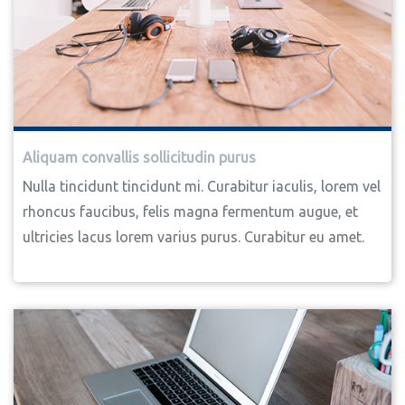
Aliquam convallis sollicitudin purus
Nulla tincidunt tincidunt mi. Curabitur iaculis, lorem vel
rhoncus faucibus, felis magna fermentum augue, et
ultricies lacus lorem varius purus. Curabitur eu amet.