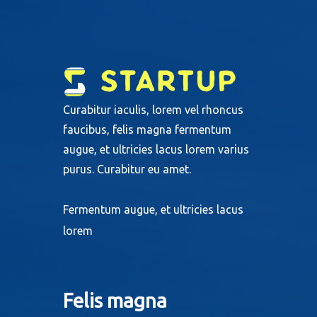
Curabitur iaculis, lorem vel rhoncus
faucibus, felis magna fermentum
augue, et ultricies lacus lorem varius
purus. Curabitur eu amet.
Fermentum augue, et ultricies lacus
lorem
Felis magna