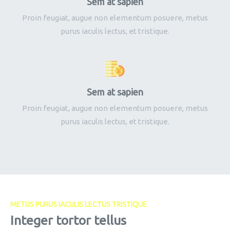
Sem at sapien
Proin feugiat, augue non elementum posuere, metus
purus iaculis lectus, et tristique.
Sem at sapien
Proin feugiat, augue non elementum posuere, metus
purus iaculis lectus, et tristique.
METUS PURUS IACULIS LECTUS TRISTIQUE
Integer tortor tellus