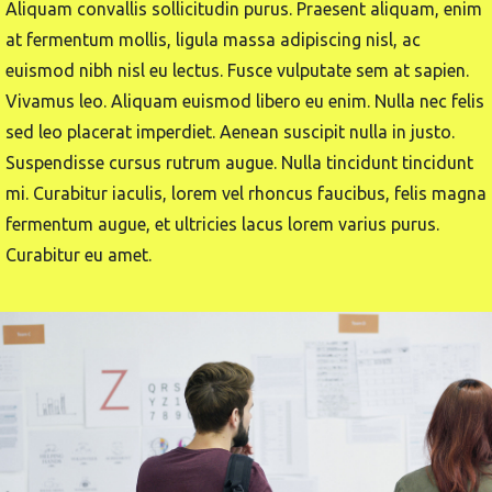
Aliquam convallis sollicitudin purus. Praesent aliquam, enim
at fermentum mollis, ligula massa adipiscing nisl, ac
euismod nibh nisl eu lectus. Fusce vulputate sem at sapien.
Vivamus leo. Aliquam euismod libero eu enim. Nulla nec felis
sed leo placerat imperdiet. Aenean suscipit nulla in justo.
Suspendisse cursus rutrum augue. Nulla tincidunt tincidunt
mi. Curabitur iaculis, lorem vel rhoncus faucibus, felis magna
fermentum augue, et ultricies lacus lorem varius purus.
Curabitur eu amet.