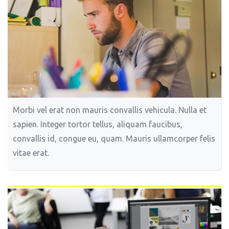
Morbi vel erat non mauris convallis vehicula. Nulla et
sapien. Integer tortor tellus, aliquam faucibus,
convallis id, congue eu, quam. Mauris ullamcorper felis
vitae erat.