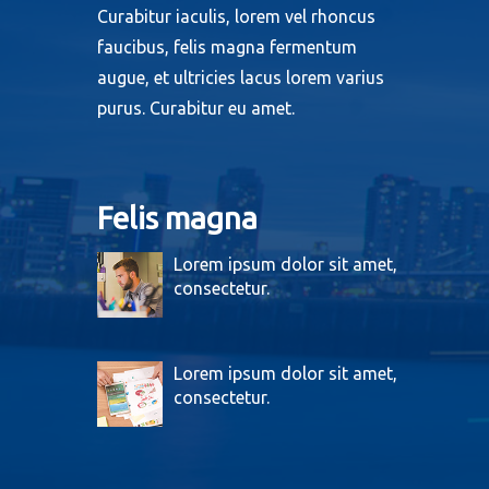
Curabitur iaculis, lorem vel rhoncus
faucibus, felis magna fermentum
augue, et ultricies lacus lorem varius
purus. Curabitur eu amet.
Felis magna
Lorem ipsum dolor sit amet,
consectetur.
Lorem ipsum dolor sit amet,
consectetur.